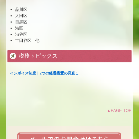
品川区
大田区
目黒区
港区
渋谷区
世田谷区 他
税務トピックス
▲PAGE TOP