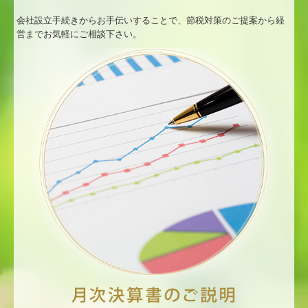
会社設立手続きからお手伝いすることで、節税対策のご提案から経
営までお気軽にご相談下さい。