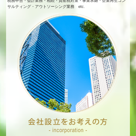
税務申告・会計業務・相続・資産税対策・事業承継・企業再生コン
サルティング・アウトソーシング業務 etc.