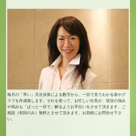
プライバシーポリシー
毎月の「早い」月次決算による数字から、一目で見てわかる表やグ
ラフを作成致します。それを使って、お忙しい社長が、現況の強み
や弱みも「ぱっと一目で」解るようお手伝いをさせて頂きます。ご
相談（初回のみ）無料とさせて頂きます。お気軽にお問合せ下さ
い。